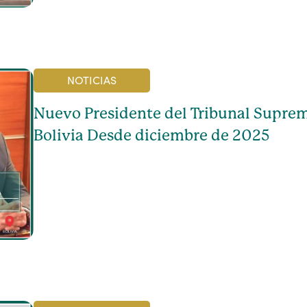
NOTICIAS
Nuevo Presidente del Tribunal Suprem
Bolivia Desde diciembre de 2025