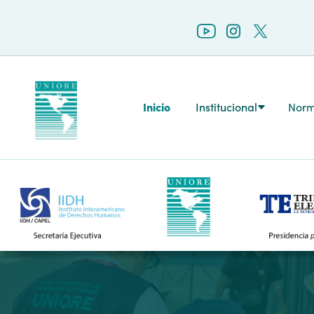
Inicio
Institucional
Norm