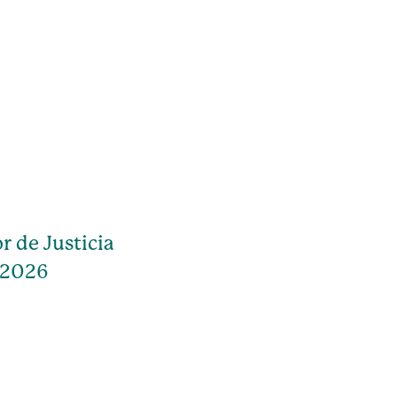
r de Justicia
 2026