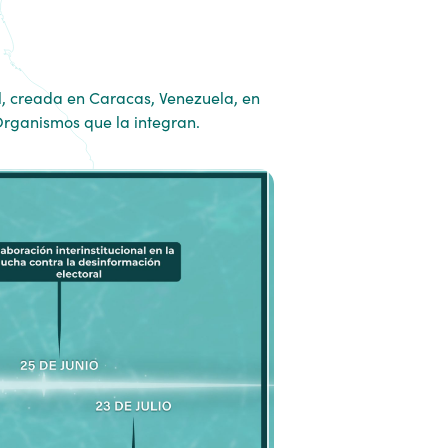
, creada en Caracas, Venezuela, en
Organismos que la integran.