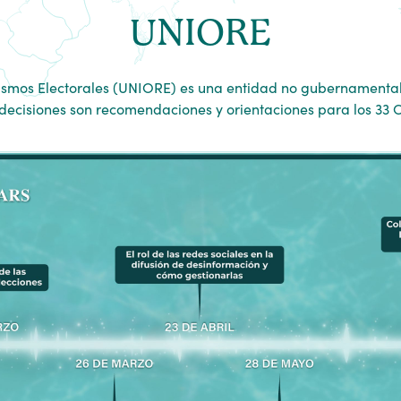
UNIORE
smos Electorales (UNIORE) es una entidad no gubernamental
decisiones son recomendaciones y orientaciones para los 33 