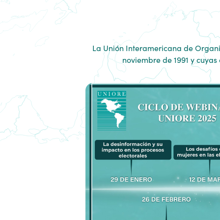
La Unión Interamericana de Organi
noviembre de 1991 y cuyas 