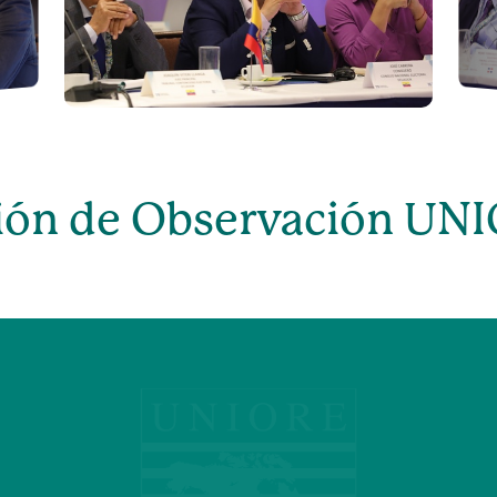
ión de Observación UN