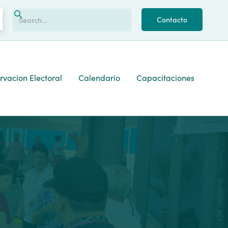
Contacto
vacion Electoral
Calendario
Capacitaciones