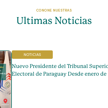
CONONE NUESTRAS
Ultimas Noticias
NOTICIAS
Nuevo Presidente del Tribunal Superio
Electoral de Paraguay Desde enero de