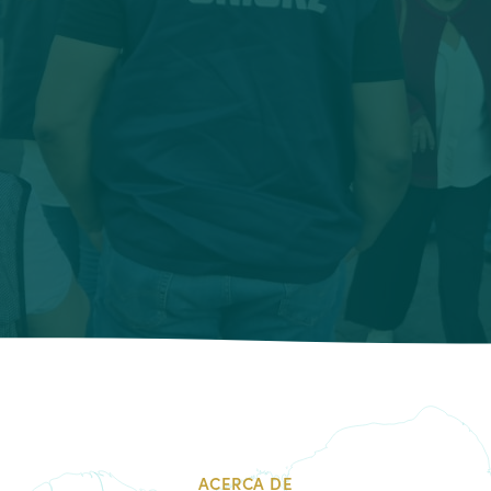
ACERCA DE