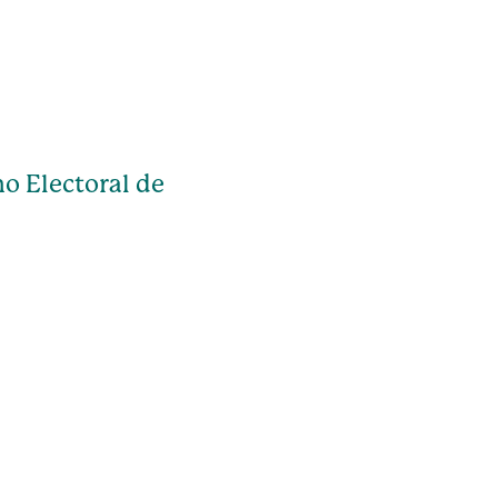
o Electoral de