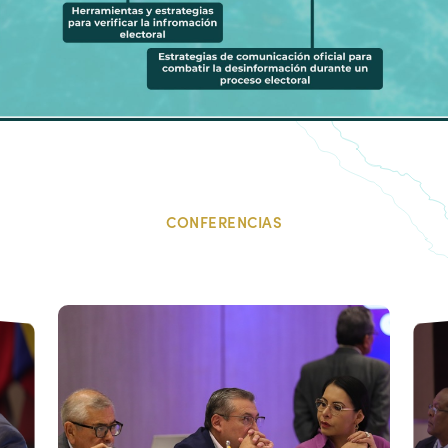
CONFERENCIAS