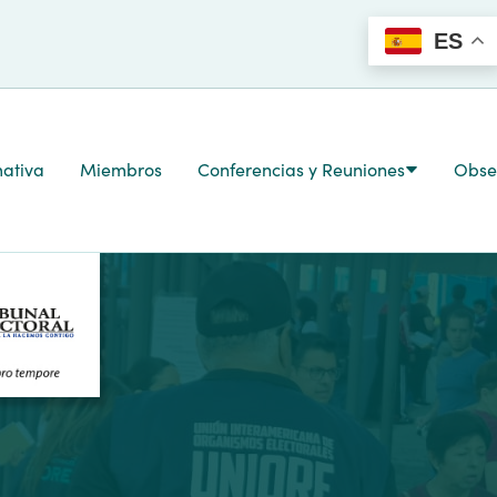
ES
ativa
Miembros
Conferencias y Reuniones
Obser