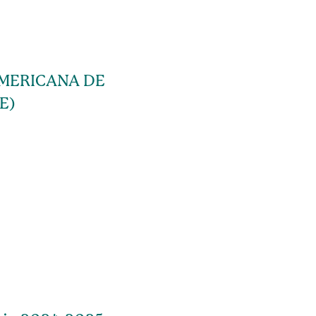
MERICANA DE
E)