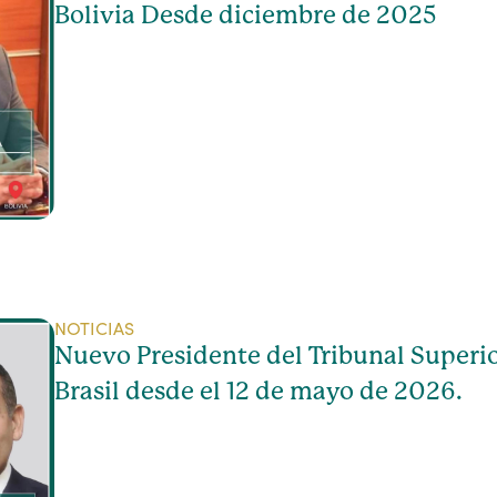
Bolivia Desde diciembre de 2025
NOTICIAS
Nuevo Presidente del Tribunal Superio
Brasil desde el 12 de mayo de 2026.