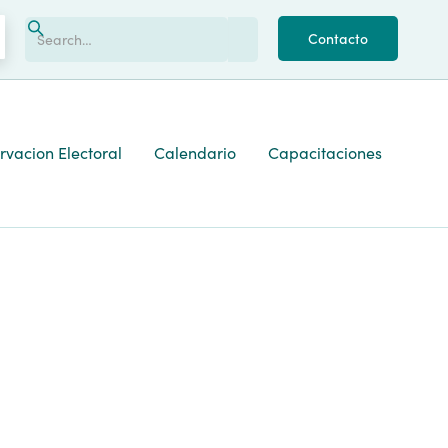
Contacto
vacion Electoral
Calendario
Capacitaciones