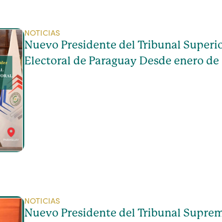
NOTICIAS
Nuevo Presidente del Tribunal Superio
Electoral de Paraguay Desde enero de
NOTICIAS
Nuevo Presidente del Tribunal Suprem