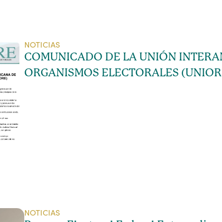
NOTICIAS
COMUNICADO DE LA UNIÓN INTERA
ORGANISMOS ELECTORALES (UNIOR
NOTICIAS