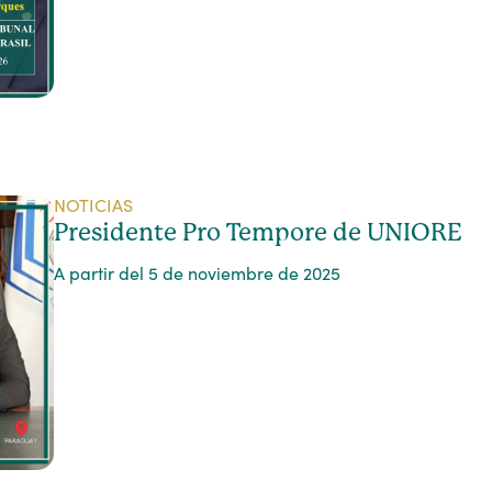
NOTICIAS
Presidente Pro Tempore de UNIORE
A partir del 5 de noviembre de 2025