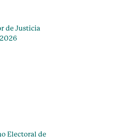
r de Justicia
 2026
o Electoral de