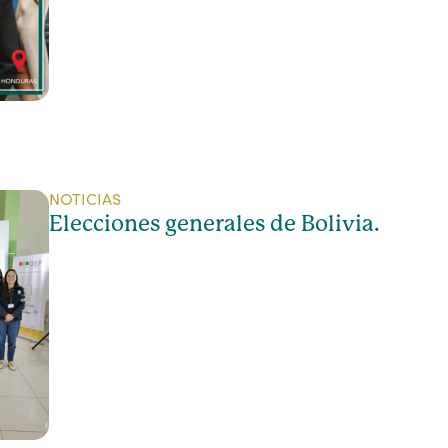
NOTICIAS
Elecciones generales de Bolivia.