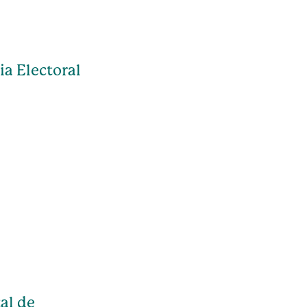
ia Electoral
al de