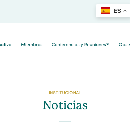
ES
ativa
Miembros
Conferencias y Reuniones
Obser
INSTITUCIONAL
Noticias