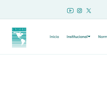
Inicio
Institucional
Norm