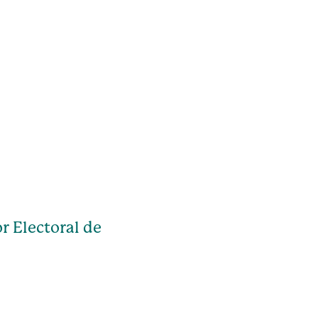
r Electoral de