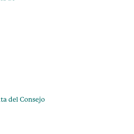
ta del Consejo