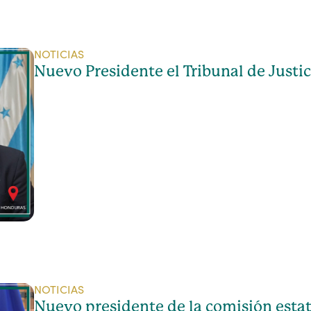
NOTICIAS
Nuevo Presidente el Tribunal de Justic
NOTICIAS
Nuevo presidente de la comisión estat