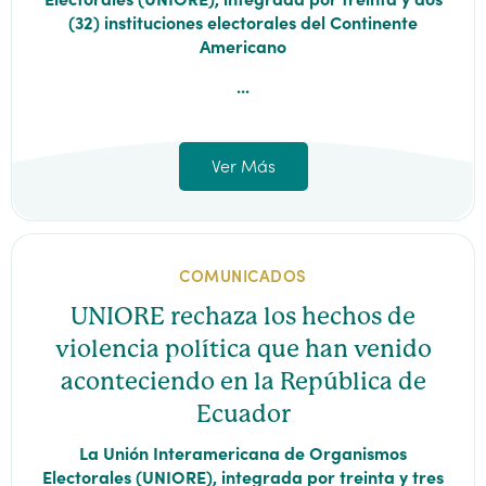
(32) instituciones electorales del Continente
Americano
...
Ver Más
COMUNICADOS
UNIORE rechaza los hechos de
violencia política que han venido
aconteciendo en la República de
Ecuador
La Unión Interamericana de Organismos
Electorales (UNIORE), integrada por treinta y tres