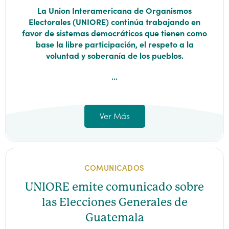
La Union Interamericana de Organismos
Electorales (UNIORE) continúa trabajando en
favor de sistemas democráticos que tienen como
base la libre participación, el respeto a la
voluntad y soberanía de los pueblos.
...
Ver Más
COMUNICADOS
UNIORE emite comunicado sobre
las Elecciones Generales de
Guatemala