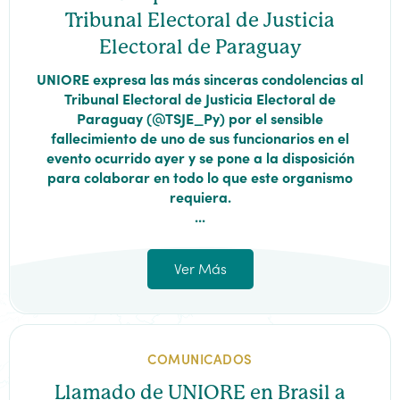
Tribunal Electoral de Justicia
Electoral de Paraguay
UNIORE expresa las más sinceras condolencias al
Tribunal Electoral de Justicia Electoral de
Paraguay (@TSJE_Py) por el sensible
fallecimiento de uno de sus funcionarios en el
evento ocurrido ayer y se pone a la disposición
para colaborar en todo lo que este organismo
requiera.
...
Ver Más
COMUNICADOS
Llamado de UNIORE en Brasil a