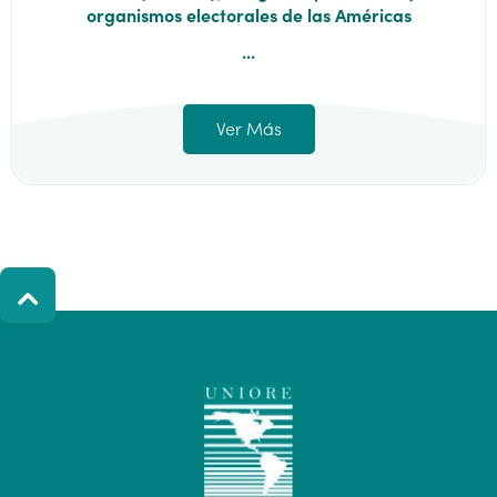
organismos electorales de las Américas
...
Ver Más