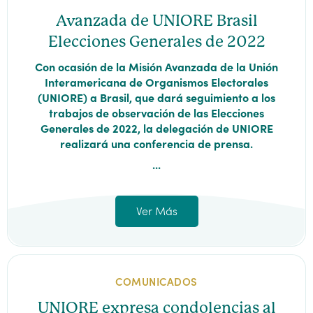
Avanzada de UNIORE Brasil
Elecciones Generales de 2022
Con ocasión de la Misión Avanzada de la Unión
Interamericana de Organismos Electorales
(UNIORE) a Brasil, que dará seguimiento a los
trabajos de observación de las Elecciones
Generales de 2022, la delegación de UNIORE
realizará una conferencia de prensa.
...
Ver Más
COMUNICADOS
UNIORE expresa condolencias al