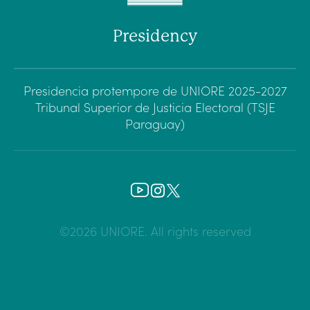
Presidency
Presidencia protempore de UNIORE 2025-2027
Tribunal Superior de Justicia Electoral (TSJE
Paraguay)
©2026 UNIORE. All rights reserved