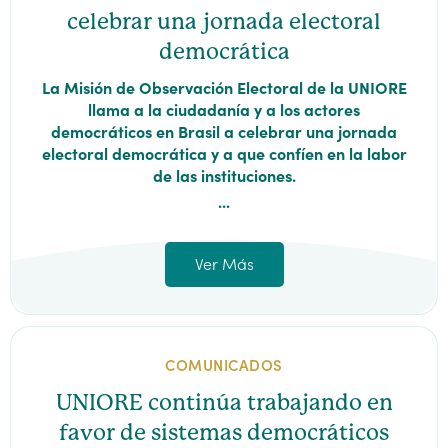
celebrar una jornada electoral
democrática
La Misión de Observación Electoral de la UNIORE
llama a la ciudadanía y a los actores
democráticos en Brasil a celebrar una jornada
electoral democrática y a que confíen en la labor
de las instituciones.
...
Ver Más
COMUNICADOS
UNIORE continúa trabajando en
favor de sistemas democráticos