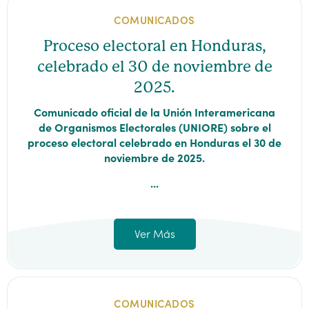
COMUNICADOS
Proceso electoral en Honduras,
celebrado el 30 de noviembre de
2025.
Comunicado oficial de la Unión Interamericana
de Organismos Electorales (UNIORE) sobre el
proceso electoral celebrado en Honduras el 30 de
noviembre de 2025.
...
Ver Más
COMUNICADOS