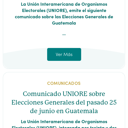
La Unión Interamericana de Organismos
Electorales (UNIORE), emite el siguiente
comunicado sobre las Elecciones Generales de
Guatemala
...
Ver Más
COMUNICADOS
Comunicado UNIORE sobre
Elecciones Generales del pasado 25
de junio en Guatemala
La Unión Interamericana de Organismos
Electorales (UNIORE), integrada por treinta y dos