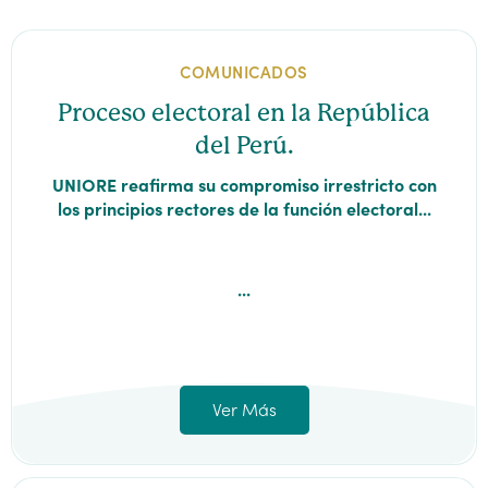
COMUNICADOS
Proceso electoral en la República
del Perú.
UNIORE reafirma su compromiso irrestricto con
los principios rectores de la función electoral...
...
Ver Más