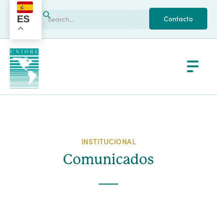
ES
Contacto
INSTITUCIONAL
Comunicados