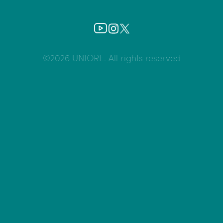
©2026 UNIORE. All rights reserved