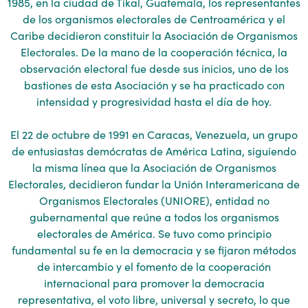
1985, en la ciudad de Tikal, Guatemala, los representantes
de los organismos electorales de Centroamérica y el
Caribe decidieron constituir la Asociación de Organismos
Electorales. De la mano de la cooperación técnica, la
observación electoral fue desde sus inicios, uno de los
bastiones de esta Asociación y se ha practicado con
intensidad y progresividad hasta el día de hoy.
El 22 de octubre de 1991 en Caracas, Venezuela, un grupo
de entusiastas demócratas de América Latina, siguiendo
la misma línea que la Asociación de Organismos
Electorales, decidieron fundar la Unión Interamericana de
Organismos Electorales (UNIORE), entidad no
gubernamental que reúne a todos los organismos
electorales de América. Se tuvo como principio
fundamental su fe en la democracia y se fijaron métodos
de intercambio y el fomento de la cooperación
internacional para promover la democracia
representativa, el voto libre, universal y secreto, lo que