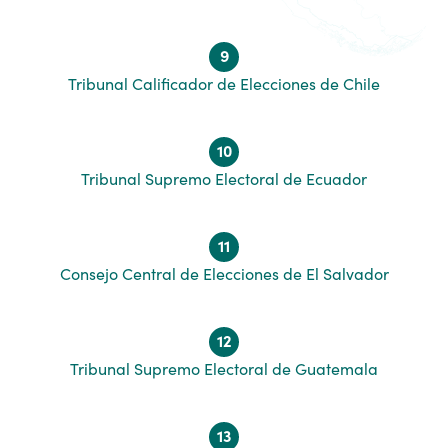
9
Tribunal Calificador de Elecciones de Chile
10
Tribunal Supremo Electoral de Ecuador
11
Consejo Central de Elecciones de El Salvador
12
Tribunal Supremo Electoral de Guatemala
13