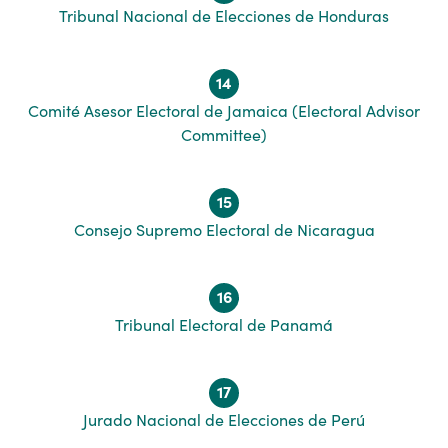
Tribunal Nacional de Elecciones de Honduras
14
Comité Asesor Electoral de Jamaica (Electoral Advisor
Committee)
15
Consejo Supremo Electoral de Nicaragua
16
Tribunal Electoral de Panamá
17
Jurado Nacional de Elecciones de Perú