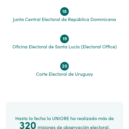
18
Junta Central Electoral de República Dominicana
19
Oficina Electoral de Santa Lucía (Electoral Office)
20
Corte Electoral de Uruguay
Hasta la fecha la UNIORE ha realizado más de
320
misiones de observación electoral.