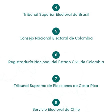
4
Tribunal Superior Electoral de Brasil
5
Consejo Nacional Electoral de Colombia
6
Registraduría Nacional del Estado Civil de Colombia
7
Tribunal Supremo de Elecciones de Costa Rica
8
Servicio Electoral de Chile