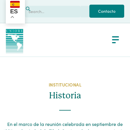
ES
Contacto
INSTITUCIONAL
Historia
En el marco de la reunión celebrada en septiembre de