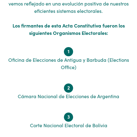
vemos reflejado en una evolución positiva de nuestros
eficientes sistemas electorales.
Los firmantes de esta Acta Constitutiva fueron los
siguientes Organismos Electorales:
1
Oficina de Elecciones de Antigua y Barbuda (Elections
Office)
2
Cámara Nacional de Elecciones de Argentina
3
Corte Nacional Electoral de Bolivia