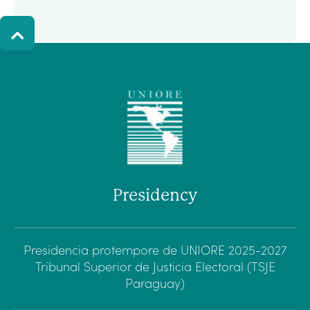
Presidency
Presidencia protempore de UNIORE 2025-2027
Tribunal Superior de Justicia Electoral (TSJE
Paraguay)