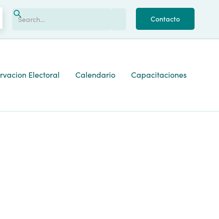
Contacto
vacion Electoral
Calendario
Capacitaciones