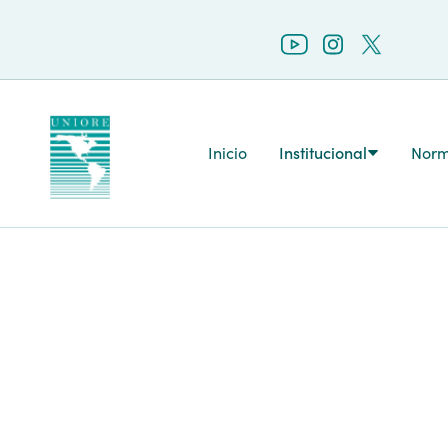
Inicio
Institucional
Norm