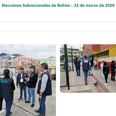
Elecciones Subnacionales de Bolivia - 22 de marzo de 2026