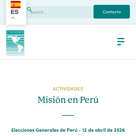
ES
Contacto
ACTIVIDADES
Misión en Perú
Elecciones Generales de Perú - 12 de abril de 2026