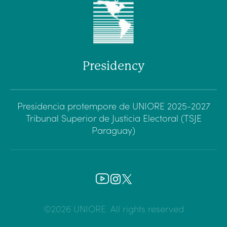
Presidency
Presidencia protempore de UNIORE 2025-2027
Tribunal Superior de Justicia Electoral (TSJE
Paraguay)
©2026 UNIORE. All rights reserved